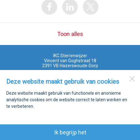
Toon alles
IKC Sterrenwijzer
Vincent van Goghstraat 18
2391 VB
Hazerswoude-Dorp
Deze website maakt gebruik van cookies
Open desktopversie
Deze website maakt gebruik van functionele en anonieme
analytische cookies om de website correct te laten werken en
Ziber DS4
te verbeteren.
Ik begrijp het